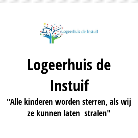
Logeerhuis de
Instuif
"Alle kinderen worden sterren, als wij
ze kunnen laten stralen"