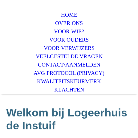
HOME
OVER ONS
VOOR WIE?
VOOR OUDERS
VOOR VERWIJZERS
VEELGESTELDE VRAGEN
CONTACT/AANMELDEN
AVG PROTOCOL (PRIVACY)
KWALITEITSKEURMERK
KLACHTEN
Welkom bij Logeerhuis
de Instuif